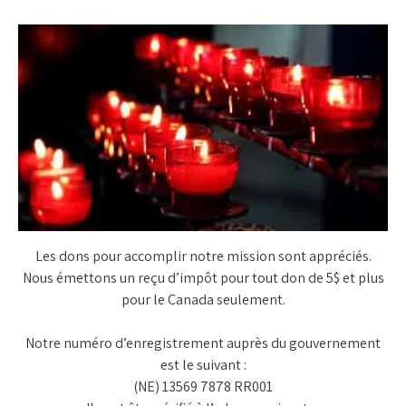
Les dons pour accomplir notre mission sont appréciés.
Nous émettons un reçu d’impôt pour tout don de 5$ et plus
pour le Canada seulement.
Notre numéro d’enregistrement auprès du gouvernement
est le suivant :
(NE) 13569 7878 RR001