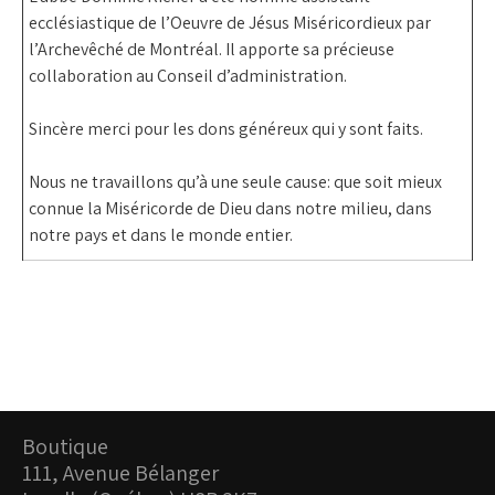
ecclésiastique de l’Oeuvre de Jésus Miséricordieux par
l’Archevêché de Montréal. Il apporte sa précieuse
collaboration au Conseil d’administration.
Sincère merci pour les dons généreux qui y sont faits.
Nous ne travaillons qu’à une seule cause: que soit mieux
connue la Miséricorde de Dieu dans notre milieu, dans
notre pays et dans le monde entier
.
Boutique
111, Avenue Bélanger